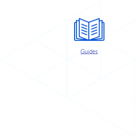
Guides