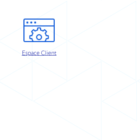
Espace Client