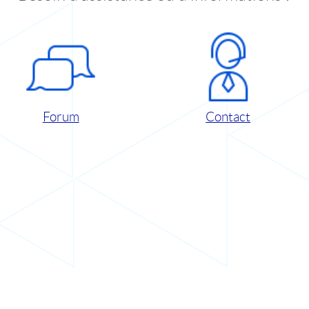
Forum
Contact