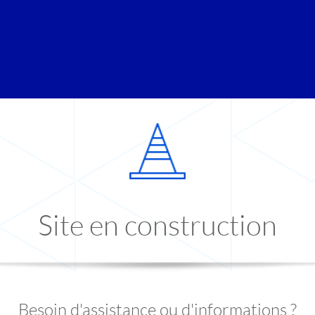
Site en construction
Besoin d'assistance ou d'informations ?